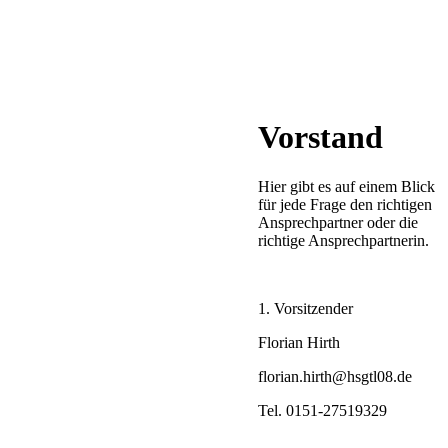
Vorstand
Hier gibt es auf einem Blick
für jede Frage den richtigen
Ansprechpartner oder die
richtige Ansprechpartnerin.
1. Vorsitzender
Florian Hirth
florian.hirth@hsgtl08.de
Tel. 0151-27519329