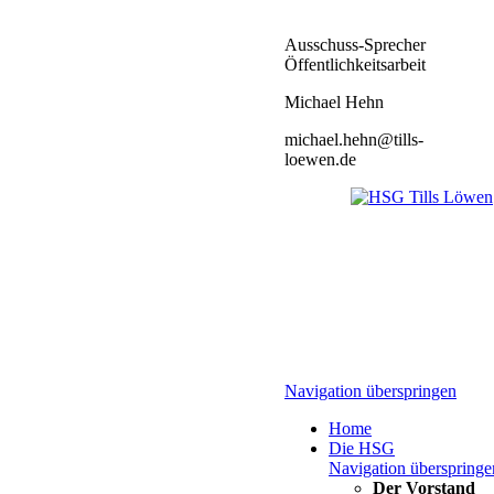
Ausschuss-Sprecher
Öffentlichkeitsarbeit
Michael Hehn
michael.hehn@tills-
loewen.de
Navigation überspringen
Home
Die HSG
Navigation überspringe
Der Vorstand