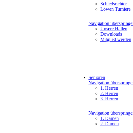
Schiedsrichter
Löwen Turniere
Navigation überspringe
Unsere Hallen
Downloads
Mitglied werden
Senioren
Navigation überspringe
1. Herren
2. Herren
3. Herren
Navigation überspringe
1. Damen
2. Damen