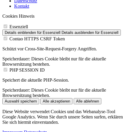
Datenschutz
Kontakt
Cookies Hinweis
Essenziell
Details einblenden
für Essenziell
Details ausblenden
für Essenziell
Contao HTTPS CSRF Token
Schützt vor Cross-Site-Request-Forgery Angriffen.
Speicherdauer:
Dieses Cookie bleibt nur für die aktuelle
Browsersitzung bestehen.
PHP SESSION ID
Speichert die aktuelle PHP-Session.
Speicherdauer:
Dieses Cookie bleibt nur für die aktuelle
Browsersitzung bestehen.
Auswahl speichern
Alle akzeptieren
Alle ablehnen
Diese Website verwendet Cookies und das Webanalyse-Tool
Google Analytics. Wenn Sie durch unsere Seiten surfen, erklären
Sie sich hiermit einverstanden.