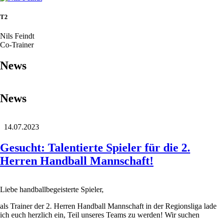
T2
Nils Feindt
Co-Trainer
News
News
14.07.2023
Gesucht: Talentierte Spieler für die 2.
Herren Handball Mannschaft!
Liebe handballbegeisterte Spieler,
als Trainer der 2. Herren Handball Mannschaft in der Regionsliga lade
ich euch herzlich ein, Teil unseres Teams zu werden! Wir suchen