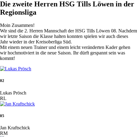
Die zweite Herren HSG Tills Löwen in der
Regionsliga
Moin Zusammen!
Wir sind die 2. Herren Mannschaft der HSG Tills Löwen 08. Nachdem
wir letzte Saison die Klasse halten konnten spielen wir auch dieses
Jahr wieder in der Kreisoberliga Süd.
Mit einem neuen Trainer und einem leicht veränderten Kader gehen
wir hochmotiviert in die neue Saison. Ihr dürft gespannt sein was
kommt!
02
Lukas Prösch
RL
05
Jan Kraftschick
RM