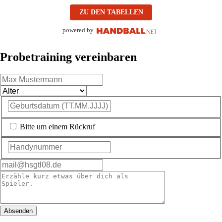
ZU DEN TABELLEN
powered by
Probetraining vereinbaren
Bitte um einem Rückruf
Absenden