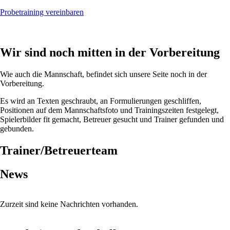
Probetraining vereinbaren
Wir sind noch mitten in der Vorbereitung
Wie auch die Mannschaft, befindet sich unsere Seite noch in der
Vorbereitung.
Es wird an Texten geschraubt, an Formulierungen geschliffen,
Positionen auf dem Mannschaftsfoto und Trainingszeiten festgelegt,
Spielerbilder fit gemacht, Betreuer gesucht und Trainer gefunden und
gebunden.
Trainer/Betreuerteam
News
Zurzeit sind keine Nachrichten vorhanden.