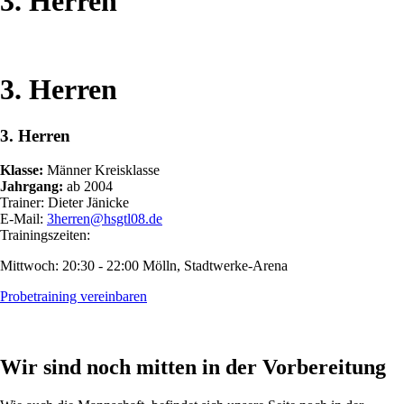
3. Herren
3. Herren
3. Herren
Klasse:
Männer Kreisklasse
Jahrgang:
ab 2004
Trainer: Dieter Jänicke
E-Mail:
3herren@hsgtl08.de
Trainingszeiten:
Mittwoch: 20:30 - 22:00 Mölln, Stadtwerke-Arena
Probetraining vereinbaren
Wir sind noch mitten in der Vorbereitung