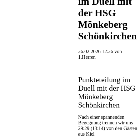
im Duell mit
der HSG
Mönkeberg
Schönkirchen
26.02.2026 12:26
von
1.Herren
Punkteteilung im
Duell mit der HSG
Mönkeberg
Schönkirchen
Nach einer spannenden
Begegnung trennen wir uns
29:29 (13:14) von den Gästen
aus Kiel.