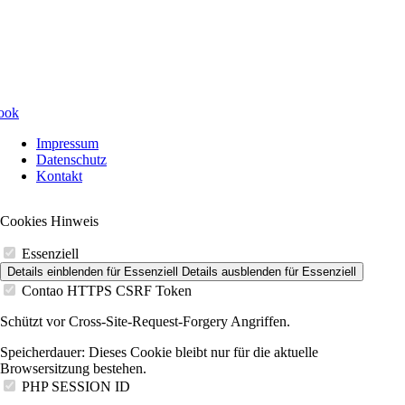
Navigation
Impressum
überspringen
Datenschutz
Kontakt
Cookies Hinweis
Essenziell
Details einblenden
für Essenziell
Details ausblenden
für Essenziell
Contao HTTPS CSRF Token
Schützt vor Cross-Site-Request-Forgery Angriffen.
Speicherdauer:
Dieses Cookie bleibt nur für die aktuelle
Browsersitzung bestehen.
PHP SESSION ID