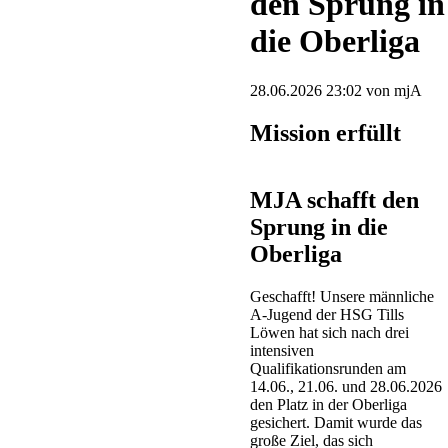
den Sprung in
die Oberliga
28.06.2026 23:02
von mjA
Mission erfüllt
MJA schafft den
Sprung in die
Oberliga
Geschafft! Unsere männliche
A-Jugend der HSG Tills
Löwen hat sich nach drei
intensiven
Qualifikationsrunden am
14.06., 21.06. und 28.06.2026
den Platz in der Oberliga
gesichert. Damit wurde das
große Ziel, das sich