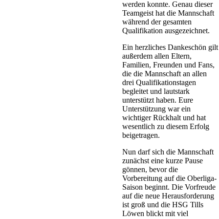
werden konnte. Genau dieser
Teamgeist hat die Mannschaft
während der gesamten
Qualifikation ausgezeichnet.
Ein herzliches Dankeschön gilt
außerdem allen Eltern,
Familien, Freunden und Fans,
die die Mannschaft an allen
drei Qualifikationstagen
begleitet und lautstark
unterstützt haben. Eure
Unterstützung war ein
wichtiger Rückhalt und hat
wesentlich zu diesem Erfolg
beigetragen.
Nun darf sich die Mannschaft
zunächst eine kurze Pause
gönnen, bevor die
Vorbereitung auf die Oberliga-
Saison beginnt. Die Vorfreude
auf die neue Herausforderung
ist groß und die HSG Tills
Löwen blickt mit viel