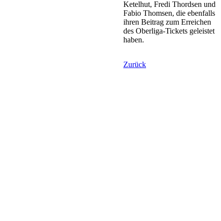
Ketelhut, Fredi Thordsen und
Fabio Thomsen, die ebenfalls
ihren Beitrag zum Erreichen
des Oberliga-Tickets geleistet
haben.
Zurück