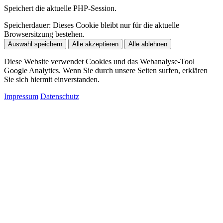
Speichert die aktuelle PHP-Session.
Speicherdauer:
Dieses Cookie bleibt nur für die aktuelle
Browsersitzung bestehen.
Auswahl speichern
Alle akzeptieren
Alle ablehnen
Diese Website verwendet Cookies und das Webanalyse-Tool
Google Analytics. Wenn Sie durch unsere Seiten surfen, erklären
Sie sich hiermit einverstanden.
Impressum
Datenschutz