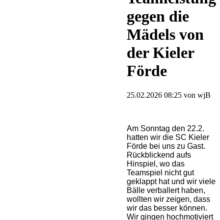
gegen die
Mädels von
der Kieler
Förde
25.02.2026 08:25
von wjB
Am Sonntag den 22.2.
hatten wir die SC Kieler
Förde bei uns zu Gast.
Rückblickend aufs
Hinspiel, wo das
Teamspiel nicht gut
geklappt hat und wir viele
Bälle verballert haben,
wollten wir zeigen, dass
wir das besser können.
Wir gingen hochmotiviert