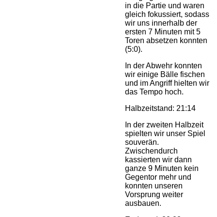
in die Partie und waren
gleich fokussiert, sodass
wir uns innerhalb der
ersten 7 Minuten mit 5
Toren absetzen konnten
(5:0).
In der Abwehr konnten
wir einige Bälle fischen
und im Angriff hielten wir
das Tempo hoch.
Halbzeitstand: 21:14
In der zweiten Halbzeit
spielten wir unser Spiel
souverän.
Zwischendurch
kassierten wir dann
ganze 9 Minuten kein
Gegentor mehr und
konnten unseren
Vorsprung weiter
ausbauen.