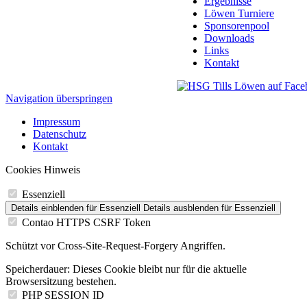
Ergebnisse
Löwen Turniere
Sponsorenpool
Downloads
Links
Kontakt
Navigation überspringen
Impressum
Datenschutz
Kontakt
Cookies Hinweis
Essenziell
Details einblenden
für Essenziell
Details ausblenden
für Essenziell
Contao HTTPS CSRF Token
Schützt vor Cross-Site-Request-Forgery Angriffen.
Speicherdauer:
Dieses Cookie bleibt nur für die aktuelle
Browsersitzung bestehen.
PHP SESSION ID