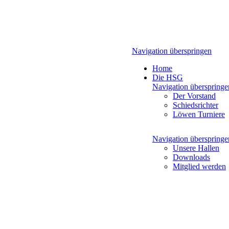
Navigation überspringen
Home
Die HSG
Navigation überspringe
Der Vorstand
Schiedsrichter
Löwen Turniere
Navigation überspringe
Unsere Hallen
Downloads
Mitglied werden