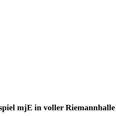
spiel mjE in voller Riemannhalle