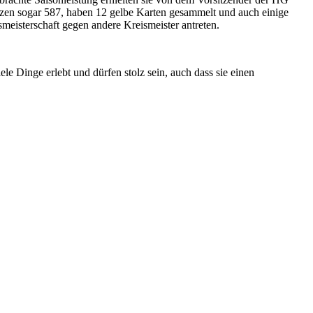
en sogar 587, haben 12 gelbe Karten gesammelt und auch einige
eisterschaft gegen andere Kreismeister antreten.
le Dinge erlebt und dürfen stolz sein, auch dass sie einen